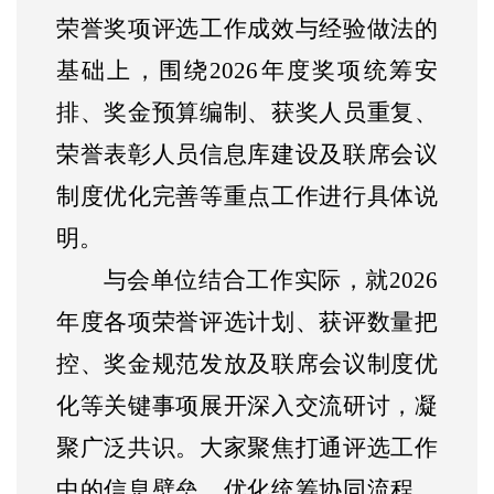
荣誉奖项评选工作成效与经验做法的
基础上，围绕2026年度奖项统筹安
排、奖金预算编制、获奖人员重复、
荣誉表彰人员信息库建设及联席会议
制度优化完善等重点工作进行具体说
明。
与会单位结合工作实际，就
2026
年度各项荣誉评选计划、获评数量把
控、奖金规范发放及联席会议制度优
化等关键事项展开深入交流研讨，凝
聚广泛共识。大家聚焦打通评选工作
中的信息壁垒、优化统筹协同流程、