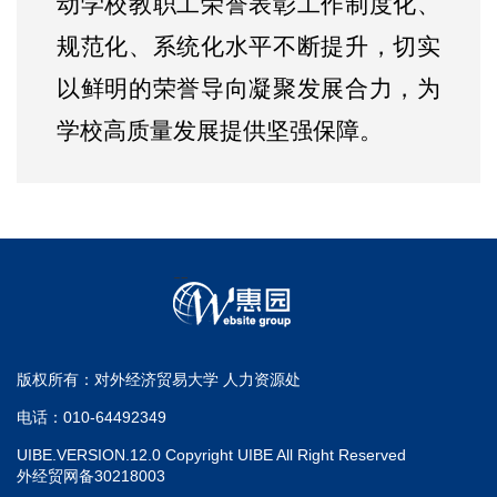
动学校教职工荣誉表彰工作制度化、
规范化、系统化水平不断提升，切实
以鲜明的荣誉导向凝聚发展合力，为
学校高质量发展提供坚强保障。
12
版权所有：对外经济贸易大学 人力资源处
电话：010-64492349
UIBE.VERSION.12.0 Copyright UIBE All Right Reserved
外经贸网备30218003