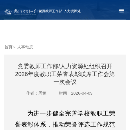
首页
人事动态
>
党委教师工作部/人力资源处组织召开
2026年度教职工荣誉表彰联席工作会第
一次会议
作者：周姮
时间：2026-04-09
为进一步健全完善学校教职工荣
誉表彰体系，推动荣誉评选工作规范