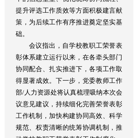
提升评选工作质效等方面积极建言献
策，为后续工作有序推进奠定坚实基
础。
会议指出，自学校教职工荣誉表
彰体系建立运行以来，在各牵头部门
协同配合、扎实推进下，各项工作取
得显著成效。下一步，党委教师工作
部
/人力资源处将认真梳理吸纳本次会
议意见建议，持续细化完善荣誉表彰
工作机制，加快构建协同高效、科学
规范、权责清晰的统筹协调机制，推