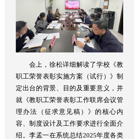
会上，徐松详细解读了学校《教
职工荣誉表彰实施方案（试行）》制
定出台的背景、目的及重要意义，并
就《教职工荣誉表彰工作联席会议管
理办法（征求意见稿）》的核心内
容、制度设计及工作要求进行全面介
绍。李孟一在系统总结
2025年度各类