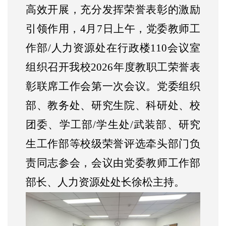
高效开展，充分发挥荣誉表彰的激励
引领作用，
4月7日上午，党委教师工
作部/人力资源处在行政楼110会议室
组织召开我校2026年度教职工荣誉表
彰联席工作会第一次会议。党委组织
部、教务处、研究生院、科研处、校
团委、学工部/学生处/武装部、研究
生工作部等校级荣誉评选牵头部门负
责同志参会，会议由党委教师工作部
部长、人力资源处处长徐松主持。