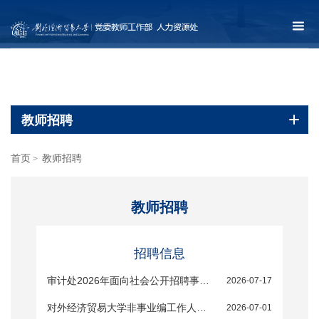
教师招聘
首页
教师招聘
>
教师招聘
招聘信息
审计处2026年面向社会公开招聘事业编其他专技人员（工程技术）补充公告
2026-07-17
对外经济贸易大学非事业编工作人员招聘公告
2026-07-01