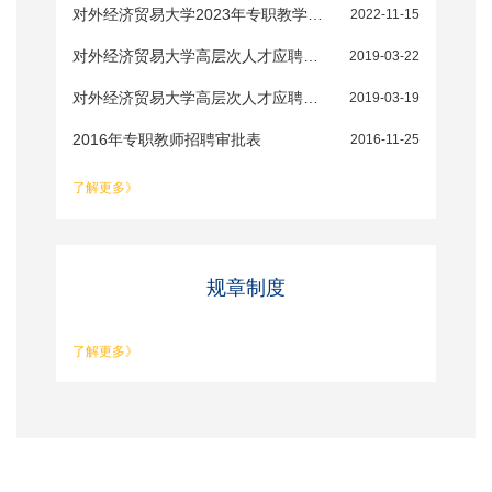
对外经济贸易大学2023年专职教学科研人员、师资博士后应聘人员专家推荐信模板
2022-11-15
对外经济贸易大学高层次人才应聘申请表
2019-03-22
对外经济贸易大学高层次人才应聘申请表
2019-03-19
2016年专职教师招聘审批表
2016-11-25
了解更多》
规章制度
了解更多》