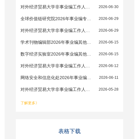
对外经济贸易大学非事业编工作人员招聘公告
2026-06-30
全球价值链研究院2026年事业编专职教学科研人员招聘补充公告
2026-06-29
对外经济贸易大学非事业编工作人员招聘公告
2026-06-29
学术刊物编辑部2026年事业编其他专技岗位（出版专业）招聘补充公告
2026-06-15
数字经济实验室2026年事业编其他专技岗位（工程技术专业）招聘补充公告
2026-06-15
对外经济贸易大学非事业编工作人员招聘公告
2026-06-12
网络安全和信息化处2026年事业编其他专技岗位（工程技术专业）招聘补充公告
2026-06-11
对外经济贸易大学非事业编工作人员招聘公告
2026-05-28
了解更多》
表格下载