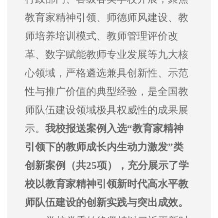
教育家精神引领、师德师风建设、教
师培养培训模式、教师管理评价改
革、数字赋能教师专业发展等九大核
心领域，严格遴选兼具创新性、示范
性与推广价值的典型经验，是全国教
师队伍建设领域极具权威性的成果展
示。
我校报送案例入选
“教育家精神
引领下的教师成长内生动力激发”类
创新案例（共25项），充分展示了学
校以教育家精神引领新时代高水平教
师队伍建设的创新实践与突出成效。