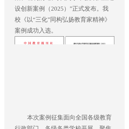
设创新案例（2025）”正式发布。我
校《以“三化”同构弘扬教育家精神》
案例成功入选。
本次案例征集面向全国各级教育
行政部门、各级各类学校开展，聚焦