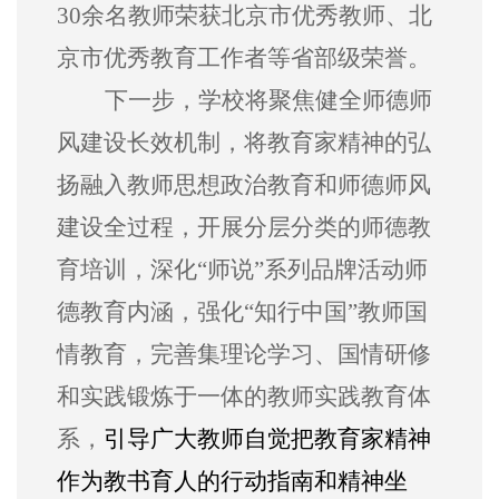
30余名教师荣获北京市优秀教师、北
京市优秀教育工作者等省部级荣誉。
下一步，学校将聚焦健全师德师
风建设长效机制，
将教育家精神的弘
扬融入教师思想政治
教育
和师德师风
建设全过程，
开展分层分类的师德教
育培训，深化
“师说”系列品牌活动师
德教育内涵，强化“知行中国”教师国
情教育，完善集理论学习、国情研修
和实践锻炼于一体的教师实践教育体
系，
引导广大教师自觉把教育家精神
作为教书育人的行动指南和精神坐