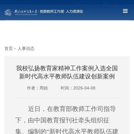
首页
人事动态
>
我校弘扬教育家精神工作案例入选全国
新时代高水平教师队伍建设创新案例
作者：周姮
时间：2026-04-08
近日，在教育部教师工作司指导
下，由中国教育报刊社牵头组织征
集、编制的
“新时代高水平教师队伍建