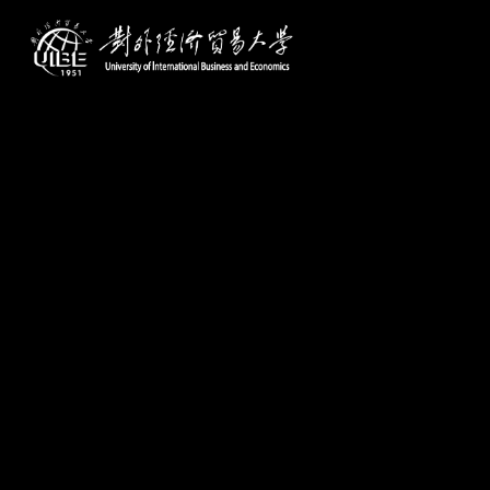
学校主页
学校概况
学校简介
机构设置
学校领导
历任领导